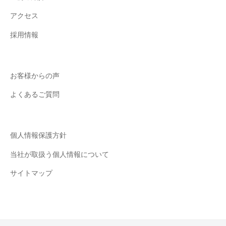
アクセス
採用情報
お客様からの声
よくあるご質問
個人情報保護方針
当社が取扱う個人情報について
サイトマップ