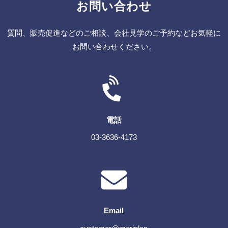
お問い合わせ
質問、販売促進などのご相談、会社見学のご予約などお気軽に
お問い合わせください。
電話
03-3636-4173
Email