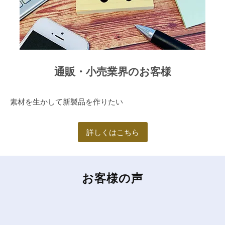
通販・小売業界のお客様
素材を生かして新製品を作りたい
詳しくはこちら
お客様の声