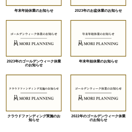
年末年始休業のお知らせ
2023年のお盆休業のお知らせ
2023年のゴールデンウィーク休業
年末年始休業のお知らせ
のお知らせ
クラウドファンディング実施のお
2022年のゴールデンウィーク休業
知らせ
のお知らせ