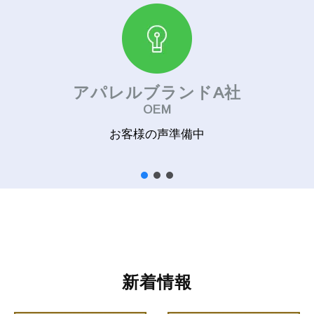
アパレルブランドA社
OEM
お客様の声準備中
新着情報