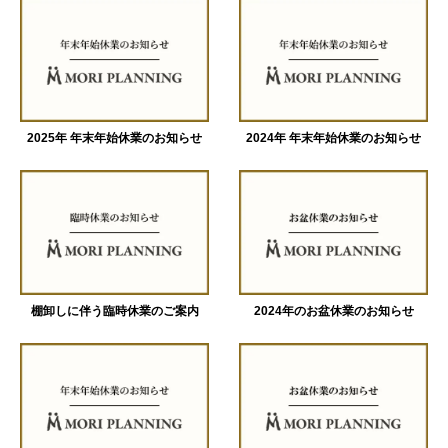
2025年 年末年始休業のお知らせ
2024年 年末年始休業のお知らせ
棚卸しに伴う臨時休業のご案内
2024年のお盆休業のお知らせ