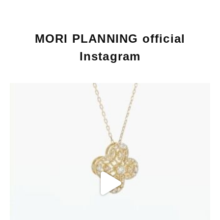
MORI PLANNING official
Instagram