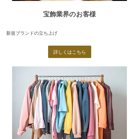
宝飾業界のお客様
新規ブランドの立ち上げ
詳しくはこちら