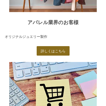
アパレル業界のお客様
オリジナルジュエリー製作
詳しくはこちら