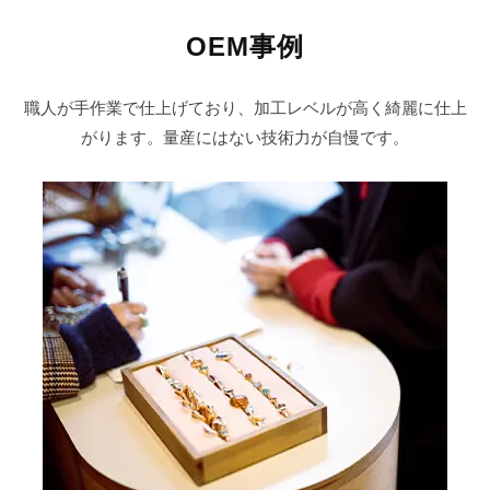
OEM事例
職人が手作業で仕上げており、加工レベルが高く綺麗に仕上
がります。量産にはない技術力が自慢です。